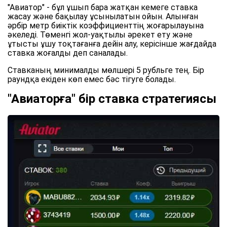
"Авиатор" - бұл ұшып бара жатқан кемеге ставка
жасау және бақылау ұсынылатын ойын. Алынған
әрбір метр биіктік коэффициенттің жоғарылауына
әкеледі. Төменгі жол-уақтылы әрекет ету және
ұтысты ұшу тоқтағанға дейін алу, керісінше жағдайда
ставка жоғалды деп саналады.
Ставканың минималды мөлшері 5 рубльге тең. Бір
раундқа екіден көп емес бәс тігуге болады.
"Авиаторға" бір ставка стратегиясы