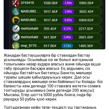
Жаңадан бастаушыларға бір ставкадан бастау
ұсынылады. Осылайша сіз не болып жатқанына
толығымен назар аудара аласыз және ойында ақша
табу процесін басқара аласыз. Ең алдымен, сіз
ойынды бастайтын бастапқы Банктің мөлшері
туралы шешім қабылдауыңыз керек. Дәл осы
ставкалардың мөлшері оған байланысты болады. Біз
балансты кем дегенде 100 ставкаға жететін сомаға
толтыруды ұсынамыз (кем дегенде 200 жақсы).
Мысалы, Егер шотта 5000 рубль болса, онда бір
раундқа 50 рубль қою керек.
Толтырғаннан кейін тепе-теңдікті үш тактиканың