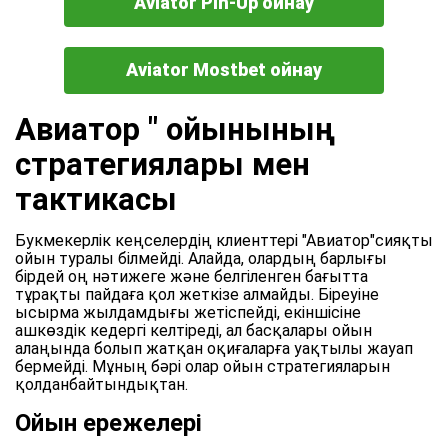
Aviator Pin-Up ойнау
Aviator Mostbet ойнау
Авиатор " ойынының
стратегиялары мен
тактикасы
Букмекерлік кеңселердің клиенттері "Авиатор"сияқты
ойын туралы білмейді. Алайда, олардың барлығы
бірдей оң нәтижеге және белгіленген бағытта
тұрақты пайдаға қол жеткізе алмайды. Біреуіне
ысырма жылдамдығы жетіспейді, екіншісіне
ашкөздік кедергі келтіреді, ал басқалары ойын
алаңында болып жатқан оқиғаларға уақтылы жауап
бермейді. Мұның бәрі олар ойын стратегияларын
қолданбайтындықтан.
Ойын ережелері